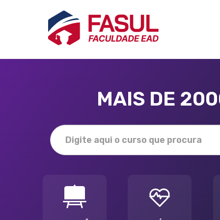
MAIS DE 20