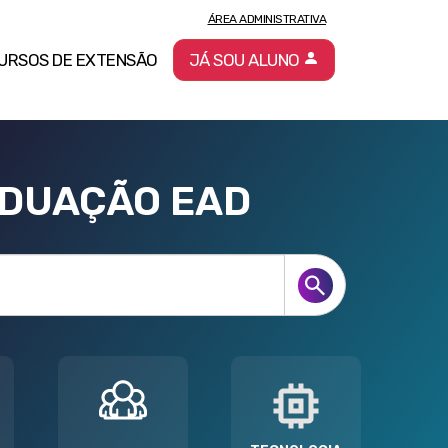
ÁREA ADMINISTRATIVA
URSOS DE EXTENSÃO
JÁ SOU ALUNO
ADUAÇÃO EAD