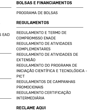
BOLSAS E FINANCIAMENTOS
PROGRAMA DE BOLSAS
REGULAMENTOS
D
REGULAMENTO E TERMO DE
S EAD
COMPROMISSO ENADE
REGULAMENTO DE ATIVIDADES
COMPLEMENTARES
REGULAMENTO DE ATIVIDADES DE
EXTENSÃO
REGULAMENTO DO PROGRAMA DE
INICIAÇÃO CIENTÍFICA E TECNOLÓGICA -
PICT
REGULAMENTOS DE CAMPANHAS
PROMOCIONAIS
REGULAMENTO CERTIFICAÇÃO
INTERMEDIÁRIA
RECLAME AQUI