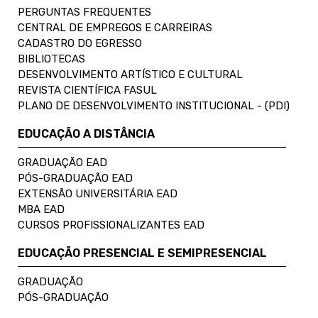
PERGUNTAS FREQUENTES
CENTRAL DE EMPREGOS E CARREIRAS
CADASTRO DO EGRESSO
BIBLIOTECAS
DESENVOLVIMENTO ARTÍSTICO E CULTURAL
REVISTA CIENTÍFICA FASUL
PLANO DE DESENVOLVIMENTO INSTITUCIONAL - (PDI)
EDUCAÇÃO A DISTÂNCIA
GRADUAÇÃO EAD
PÓS-GRADUAÇÃO EAD
EXTENSÃO UNIVERSITÁRIA EAD
MBA EAD
CURSOS PROFISSIONALIZANTES EAD
EDUCAÇÃO PRESENCIAL E SEMIPRESENCIAL
GRADUAÇÃO
PÓS-GRADUAÇÃO