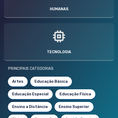
HUMANAS
TECNOLOGIA
PRINCIPAIS CATEGORIAS
Artes
Educação Básica
Educação Especial
Educação Física
Ensino a Distância
Ensino Superior