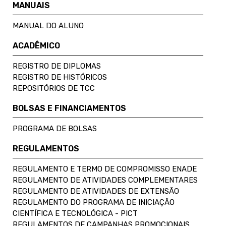
MANUAIS
MANUAL DO ALUNO
ACADÊMICO
REGISTRO DE DIPLOMAS
REGISTRO DE HISTÓRICOS
REPOSITÓRIOS DE TCC
BOLSAS E FINANCIAMENTOS
PROGRAMA DE BOLSAS
REGULAMENTOS
REGULAMENTO E TERMO DE COMPROMISSO ENADE
REGULAMENTO DE ATIVIDADES COMPLEMENTARES
REGULAMENTO DE ATIVIDADES DE EXTENSÃO
REGULAMENTO DO PROGRAMA DE INICIAÇÃO
CIENTÍFICA E TECNOLÓGICA - PICT
REGULAMENTOS DE CAMPANHAS PROMOCIONAIS