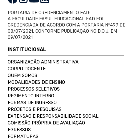
PORTARIA DE CREDENCIAMENTO EAD:
A FACULDADE FASUL EDUCACIONAL EAD FOI
CREDENCIADA DE ACORDO COM A PORTARIA Nº499 DE
08/07/2021, CONFORME PUBLICAÇÃO NO D.O.U. EM
09/07/2021.
INSTITUCIONAL
ORGANIZAÇÃO ADMINISTRATIVA
CORPO DOCENTE
QUEM SOMOS
MODALIDADES DE ENSINO
PROCESSOS SELETIVOS
REGIMENTO INTERNO
FORMAS DE INGRESSO
PROJETOS E PESQUISAS
EXTENSÃO E RESPONSABILIDADE SOCIAL
COMISSÃO PRÓPRIA DE AVALIAÇÃO
EGRESSOS
FORMATURAS