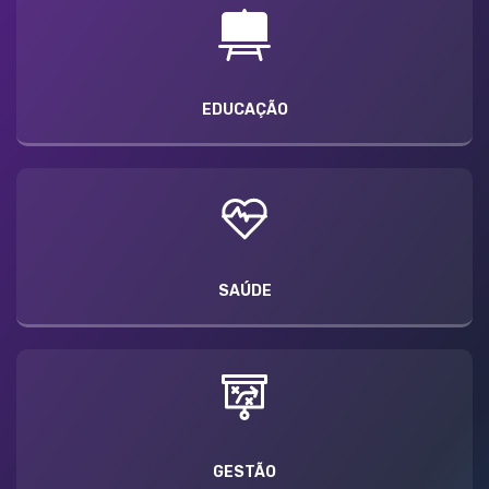
EDUCAÇÃO
SAÚDE
GESTÃO