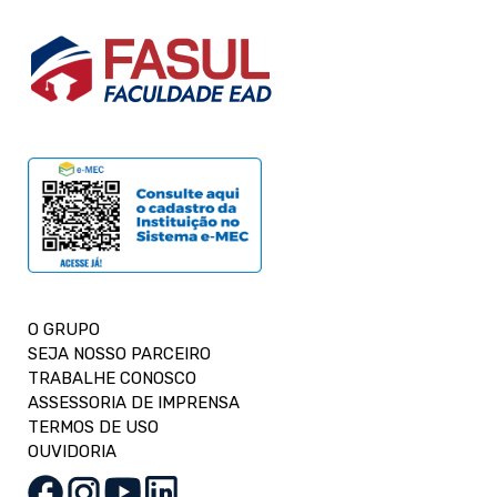
O GRUPO
SEJA NOSSO PARCEIRO
TRABALHE CONOSCO
ASSESSORIA DE IMPRENSA
TERMOS DE USO
OUVIDORIA