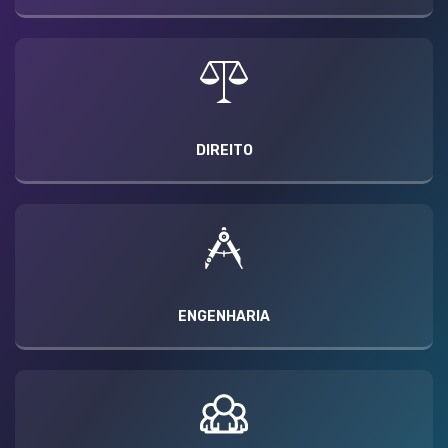
DIREITO
ENGENHARIA