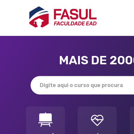
MAIS DE 20