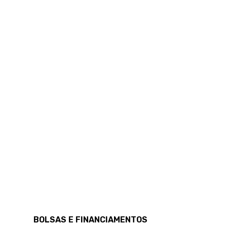
BOLSAS E FINANCIAMENTOS