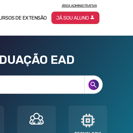
ÁREA ADMINISTRATIVA
URSOS DE EXTENSÃO
JÁ SOU ALUNO
ADUAÇÃO EAD