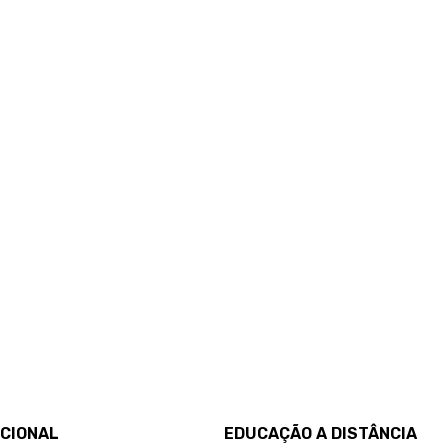
UCIONAL
EDUCAÇÃO A DISTÂNCIA