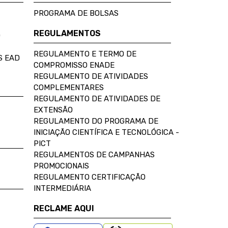
PROGRAMA DE BOLSAS
REGULAMENTOS
D
REGULAMENTO E TERMO DE
S EAD
COMPROMISSO ENADE
REGULAMENTO DE ATIVIDADES
COMPLEMENTARES
REGULAMENTO DE ATIVIDADES DE
EXTENSÃO
REGULAMENTO DO PROGRAMA DE
INICIAÇÃO CIENTÍFICA E TECNOLÓGICA -
PICT
REGULAMENTOS DE CAMPANHAS
PROMOCIONAIS
REGULAMENTO CERTIFICAÇÃO
INTERMEDIÁRIA
RECLAME AQUI