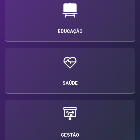
EDUCAÇÃO
SAÚDE
GESTÃO