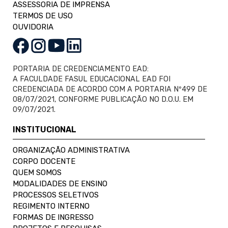
ASSESSORIA DE IMPRENSA
TERMOS DE USO
OUVIDORIA
PORTARIA DE CREDENCIAMENTO EAD:
A FACULDADE FASUL EDUCACIONAL EAD FOI
CREDENCIADA DE ACORDO COM A PORTARIA Nº499 DE
08/07/2021, CONFORME PUBLICAÇÃO NO D.O.U. EM
09/07/2021.
INSTITUCIONAL
ORGANIZAÇÃO ADMINISTRATIVA
CORPO DOCENTE
QUEM SOMOS
MODALIDADES DE ENSINO
PROCESSOS SELETIVOS
REGIMENTO INTERNO
FORMAS DE INGRESSO