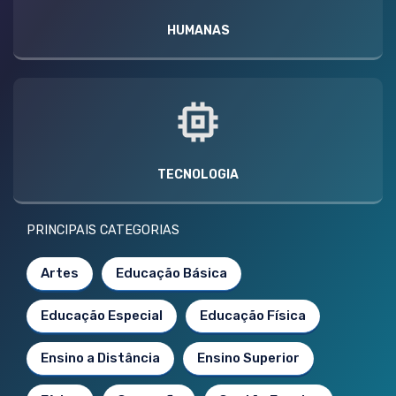
HUMANAS
TECNOLOGIA
PRINCIPAIS CATEGORIAS
Artes
Educação Básica
Educação Especial
Educação Física
Ensino a Distância
Ensino Superior