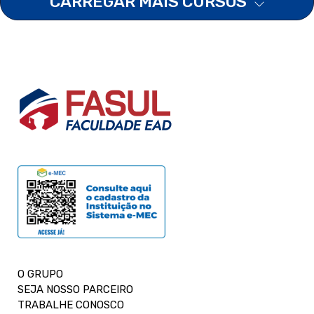
CARREGAR MAIS CURSOS
O GRUPO
SEJA NOSSO PARCEIRO
TRABALHE CONOSCO