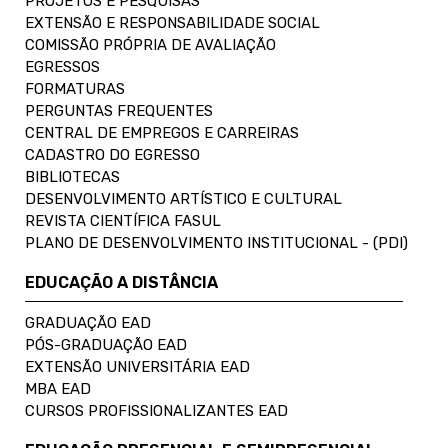
PROJETOS E PESQUISAS
EXTENSÃO E RESPONSABILIDADE SOCIAL
COMISSÃO PRÓPRIA DE AVALIAÇÃO
EGRESSOS
FORMATURAS
PERGUNTAS FREQUENTES
CENTRAL DE EMPREGOS E CARREIRAS
CADASTRO DO EGRESSO
BIBLIOTECAS
DESENVOLVIMENTO ARTÍSTICO E CULTURAL
REVISTA CIENTÍFICA FASUL
PLANO DE DESENVOLVIMENTO INSTITUCIONAL - (PDI)
EDUCAÇÃO A DISTÂNCIA
GRADUAÇÃO EAD
PÓS-GRADUAÇÃO EAD
EXTENSÃO UNIVERSITÁRIA EAD
MBA EAD
CURSOS PROFISSIONALIZANTES EAD