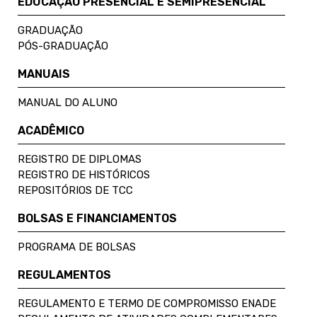
EDUCAÇÃO PRESENCIAL E SEMIPRESENCIAL
GRADUAÇÃO
PÓS-GRADUAÇÃO
MANUAIS
MANUAL DO ALUNO
ACADÊMICO
REGISTRO DE DIPLOMAS
REGISTRO DE HISTÓRICOS
REPOSITÓRIOS DE TCC
BOLSAS E FINANCIAMENTOS
PROGRAMA DE BOLSAS
REGULAMENTOS
REGULAMENTO E TERMO DE COMPROMISSO ENADE