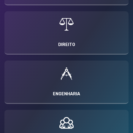
DIREITO
ENGENHARIA