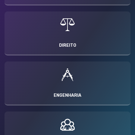
DIREITO
ENGENHARIA