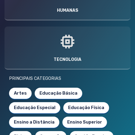
HUMANAS
TECNOLOGIA
PRINCIPAIS CATEGORIAS
Artes
Educação Básica
Educação Especial
Educação Física
Ensino a Distância
Ensino Superior