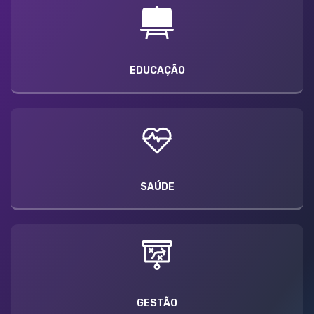
EDUCAÇÃO
SAÚDE
GESTÃO