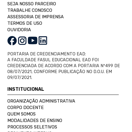
SEJA NOSSO PARCEIRO
TRABALHE CONOSCO
ASSESSORIA DE IMPRENSA
TERMOS DE USO
OUVIDORIA
PORTARIA DE CREDENCIAMENTO EAD:
A FACULDADE FASUL EDUCACIONAL EAD FOI
CREDENCIADA DE ACORDO COM A PORTARIA Nº499 DE
08/07/2021, CONFORME PUBLICAÇÃO NO D.O.U. EM
09/07/2021.
INSTITUCIONAL
ORGANIZAÇÃO ADMINISTRATIVA
CORPO DOCENTE
QUEM SOMOS
MODALIDADES DE ENSINO
PROCESSOS SELETIVOS