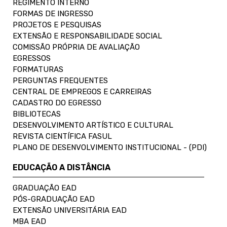
REGIMENTO INTERNO
FORMAS DE INGRESSO
PROJETOS E PESQUISAS
EXTENSÃO E RESPONSABILIDADE SOCIAL
COMISSÃO PRÓPRIA DE AVALIAÇÃO
EGRESSOS
FORMATURAS
PERGUNTAS FREQUENTES
CENTRAL DE EMPREGOS E CARREIRAS
CADASTRO DO EGRESSO
BIBLIOTECAS
DESENVOLVIMENTO ARTÍSTICO E CULTURAL
REVISTA CIENTÍFICA FASUL
PLANO DE DESENVOLVIMENTO INSTITUCIONAL - (PDI)
EDUCAÇÃO A DISTÂNCIA
GRADUAÇÃO EAD
PÓS-GRADUAÇÃO EAD
EXTENSÃO UNIVERSITÁRIA EAD
MBA EAD