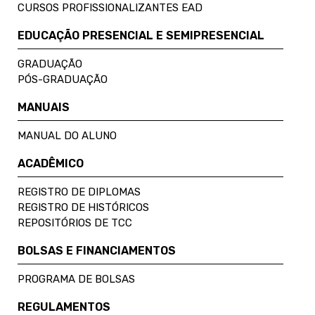
CURSOS PROFISSIONALIZANTES EAD
EDUCAÇÃO PRESENCIAL E SEMIPRESENCIAL
GRADUAÇÃO
PÓS-GRADUAÇÃO
MANUAIS
MANUAL DO ALUNO
ACADÊMICO
REGISTRO DE DIPLOMAS
REGISTRO DE HISTÓRICOS
REPOSITÓRIOS DE TCC
BOLSAS E FINANCIAMENTOS
PROGRAMA DE BOLSAS
REGULAMENTOS