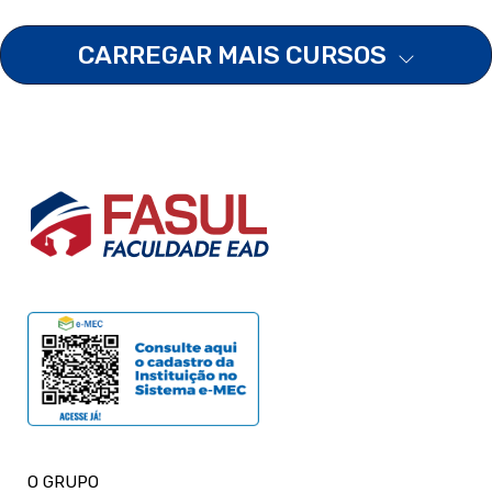
CARREGAR MAIS CURSOS
O GRUPO