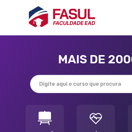
MAIS DE 20