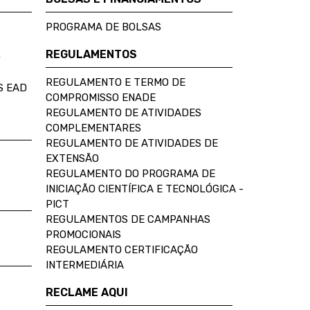
PROGRAMA DE BOLSAS
REGULAMENTOS
D
REGULAMENTO E TERMO DE
S EAD
COMPROMISSO ENADE
REGULAMENTO DE ATIVIDADES
COMPLEMENTARES
REGULAMENTO DE ATIVIDADES DE
EXTENSÃO
REGULAMENTO DO PROGRAMA DE
INICIAÇÃO CIENTÍFICA E TECNOLÓGICA -
PICT
REGULAMENTOS DE CAMPANHAS
PROMOCIONAIS
REGULAMENTO CERTIFICAÇÃO
INTERMEDIÁRIA
RECLAME AQUI