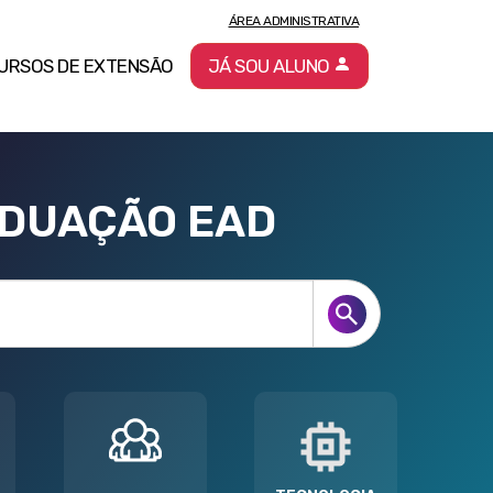
ÁREA ADMINISTRATIVA
URSOS DE EXTENSÃO
JÁ SOU ALUNO
ADUAÇÃO EAD