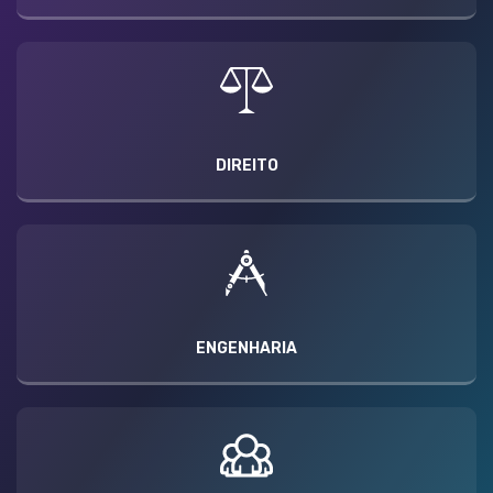
DIREITO
ENGENHARIA