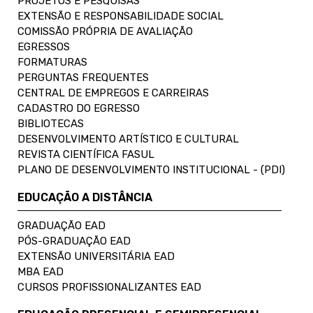
PROJETOS E PESQUISAS
EXTENSÃO E RESPONSABILIDADE SOCIAL
COMISSÃO PRÓPRIA DE AVALIAÇÃO
EGRESSOS
FORMATURAS
PERGUNTAS FREQUENTES
CENTRAL DE EMPREGOS E CARREIRAS
CADASTRO DO EGRESSO
BIBLIOTECAS
DESENVOLVIMENTO ARTÍSTICO E CULTURAL
REVISTA CIENTÍFICA FASUL
PLANO DE DESENVOLVIMENTO INSTITUCIONAL - (PDI)
EDUCAÇÃO A DISTÂNCIA
GRADUAÇÃO EAD
PÓS-GRADUAÇÃO EAD
EXTENSÃO UNIVERSITÁRIA EAD
MBA EAD
CURSOS PROFISSIONALIZANTES EAD