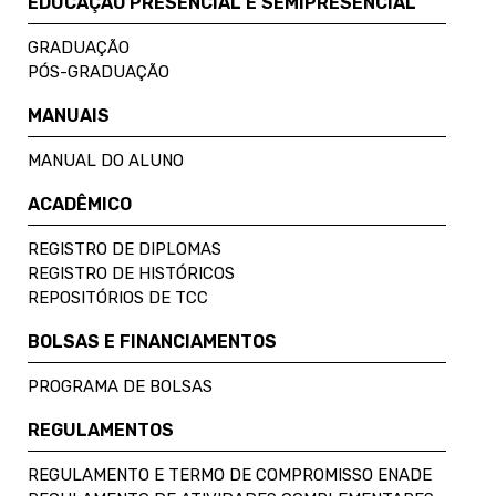
EDUCAÇÃO PRESENCIAL E SEMIPRESENCIAL
GRADUAÇÃO
PÓS-GRADUAÇÃO
MANUAIS
MANUAL DO ALUNO
ACADÊMICO
REGISTRO DE DIPLOMAS
REGISTRO DE HISTÓRICOS
REPOSITÓRIOS DE TCC
BOLSAS E FINANCIAMENTOS
PROGRAMA DE BOLSAS
REGULAMENTOS
REGULAMENTO E TERMO DE COMPROMISSO ENADE