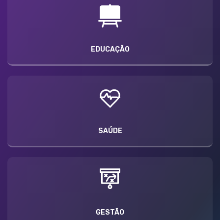
EDUCAÇÃO
SAÚDE
GESTÃO