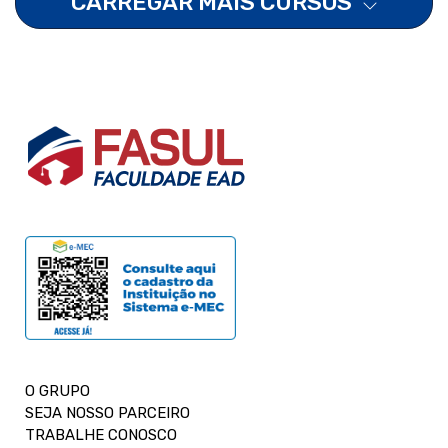
CARREGAR MAIS CURSOS
O GRUPO
SEJA NOSSO PARCEIRO
TRABALHE CONOSCO