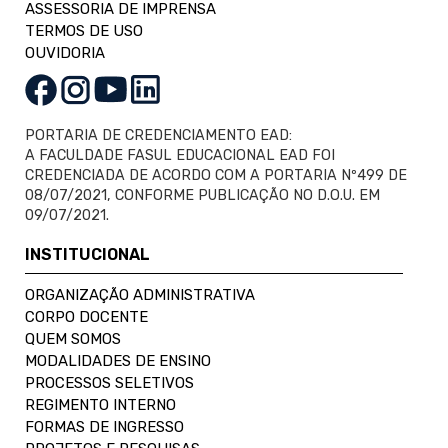
ASSESSORIA DE IMPRENSA
TERMOS DE USO
OUVIDORIA
PORTARIA DE CREDENCIAMENTO EAD:
A FACULDADE FASUL EDUCACIONAL EAD FOI
CREDENCIADA DE ACORDO COM A PORTARIA Nº499 DE
08/07/2021, CONFORME PUBLICAÇÃO NO D.O.U. EM
09/07/2021.
INSTITUCIONAL
ORGANIZAÇÃO ADMINISTRATIVA
CORPO DOCENTE
QUEM SOMOS
MODALIDADES DE ENSINO
PROCESSOS SELETIVOS
REGIMENTO INTERNO
FORMAS DE INGRESSO