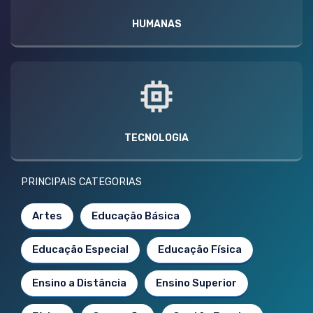
HUMANAS
TECNOLOGIA
PRINCIPAIS CATEGORIAS
Artes
Educação Básica
Educação Especial
Educação Física
Ensino a Distância
Ensino Superior